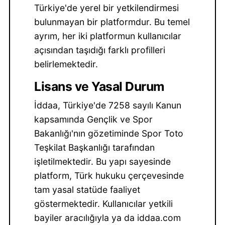
Türkiye'de yerel bir yetkilendirmesi
bulunmayan bir platformdur. Bu temel
ayrım, her iki platformun kullanıcılar
açısından taşıdığı farklı profilleri
belirlemektedir.
Lisans ve Yasal Durum
İddaa, Türkiye'de 7258 sayılı Kanun
kapsamında Gençlik ve Spor
Bakanlığı'nın gözetiminde Spor Toto
Teşkilat Başkanlığı tarafından
işletilmektedir. Bu yapı sayesinde
platform, Türk hukuku çerçevesinde
tam yasal statüde faaliyet
göstermektedir. Kullanıcılar yetkili
bayiler aracılığıyla ya da iddaa.com