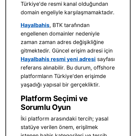
Türkiye'de resmi kanal olduğundan
domain engeliyle karşılaşmamaktadır.
Hayalbahis
, BTK tarafından
engellenen domainler nedeniyle
zaman zaman adres değişikliğine
gitmektedir. Güncel erişim adresi için
Hayalbahis resmi yeni adresi
sayfası
referans alınabilir. Bu durum, offshore
platformların Türkiye'den erişimde
yaşadığı yapısal bir gerçekliktir.
Platform Seçimi ve
Sorumlu Oyun
İki platform arasındaki tercih; yasal
statüye verilen önem, erişilmek
istenen bahis kategorileri ve tercih