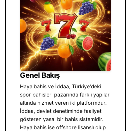
Genel Bakış
Hayalbahis ve İddaa, Türkiye'deki
spor bahisleri pazarında farklı yapılar
altında hizmet veren iki platformdur.
İddaa, devlet denetiminde faaliyet
gösteren yasal bir bahis sistemidir.
Hayalbahis ise offshore lisanslı olup