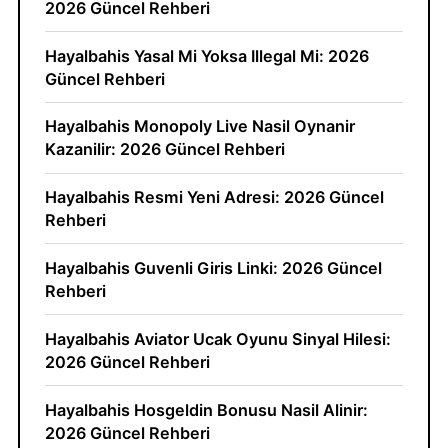
2026 Güncel Rehberi
Hayalbahis Yasal Mi Yoksa Illegal Mi: 2026
Güncel Rehberi
Hayalbahis Monopoly Live Nasil Oynanir
Kazanilir: 2026 Güncel Rehberi
Hayalbahis Resmi Yeni Adresi: 2026 Güncel
Rehberi
Hayalbahis Guvenli Giris Linki: 2026 Güncel
Rehberi
Hayalbahis Aviator Ucak Oyunu Sinyal Hilesi:
2026 Güncel Rehberi
Hayalbahis Hosgeldin Bonusu Nasil Alinir:
2026 Güncel Rehberi