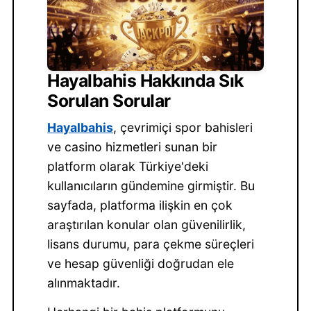
Hayalbahis Hakkında Sık
Sorulan Sorular
Hayalbahis
, çevrimiçi spor bahisleri
ve casino hizmetleri sunan bir
platform olarak Türkiye'deki
kullanıcıların gündemine girmiştir. Bu
sayfada, platforma ilişkin en çok
araştırılan konular olan güvenilirlik,
lisans durumu, para çekme süreçleri
ve hesap güvenliği doğrudan ele
alınmaktadır.