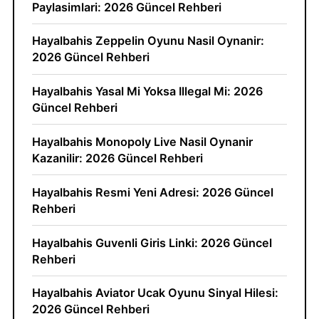
Paylasimlari: 2026 Güncel Rehberi
Hayalbahis Zeppelin Oyunu Nasil Oynanir:
2026 Güncel Rehberi
Hayalbahis Yasal Mi Yoksa Illegal Mi: 2026
Güncel Rehberi
Hayalbahis Monopoly Live Nasil Oynanir
Kazanilir: 2026 Güncel Rehberi
Hayalbahis Resmi Yeni Adresi: 2026 Güncel
Rehberi
Hayalbahis Guvenli Giris Linki: 2026 Güncel
Rehberi
Hayalbahis Aviator Ucak Oyunu Sinyal Hilesi:
2026 Güncel Rehberi