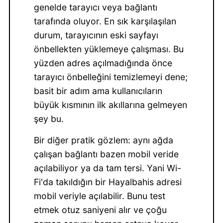
genelde tarayıcı veya bağlantı
tarafında oluyor. En sık karşılaşılan
durum, tarayıcının eski sayfayı
önbellekten yüklemeye çalışması. Bu
yüzden adres açılmadığında önce
tarayıcı önbelleğini temizlemeyi dene;
basit bir adım ama kullanıcıların
büyük kısmının ilk akıllarına gelmeyen
şey bu.
Bir diğer pratik gözlem: aynı ağda
çalışan bağlantı bazen mobil veride
açılabiliyor ya da tam tersi. Yani Wi-
Fi'da takıldığın bir Hayalbahis adresi
mobil veriyle açılabilir. Bunu test
etmek otuz saniyeni alır ve çoğu