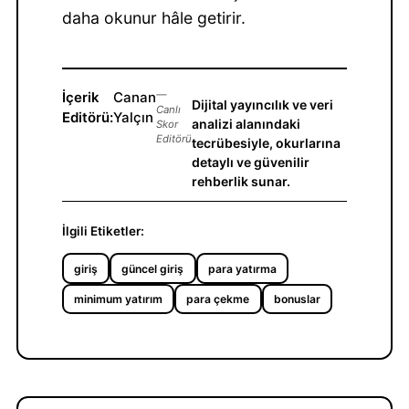
daha okunur hâle getirir.
İçerik
Canan
—
Dijital yayıncılık ve veri
Canlı
Editörü:
Yalçın
analizi alanındaki
Skor
Editörü
tecrübesiyle, okurlarına
detaylı ve güvenilir
rehberlik sunar.
İlgili Etiketler:
giriş
güncel giriş
para yatırma
minimum yatırım
para çekme
bonuslar