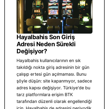
Hayalbahis Son Giriş
Adresi Neden Sürekli
Değişiyor?
Hayalbahis kullanıcılarının en sık
takıldığı nokta giriş adresinin bir gün
çalışıp ertesi gün açılmaması. Bunu
şöyle düşün: site kapanmıyor, sadece
adres kapısı değişiyor. Türkiye'de bu
tarz platformlara erişim BTK
tarafından düzenli olarak engellendiği
için, Hayalbahis de adresini periyodik