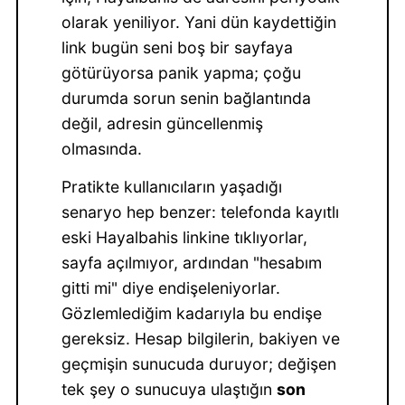
olarak yeniliyor. Yani dün kaydettiğin
link bugün seni boş bir sayfaya
götürüyorsa panik yapma; çoğu
durumda sorun senin bağlantında
değil, adresin güncellenmiş
olmasında.
Pratikte kullanıcıların yaşadığı
senaryo hep benzer: telefonda kayıtlı
eski Hayalbahis linkine tıklıyorlar,
sayfa açılmıyor, ardından "hesabım
gitti mi" diye endişeleniyorlar.
Gözlemlediğim kadarıyla bu endişe
gereksiz. Hesap bilgilerin, bakiyen ve
geçmişin sunucuda duruyor; değişen
tek şey o sunucuya ulaştığın
son