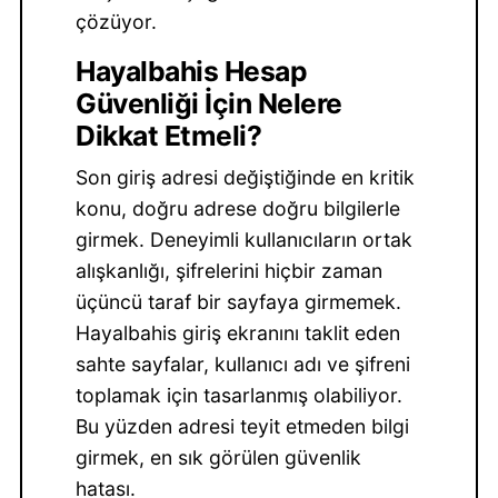
çözüyor.
Hayalbahis Hesap
Güvenliği İçin Nelere
Dikkat Etmeli?
Son giriş adresi değiştiğinde en kritik
konu, doğru adrese doğru bilgilerle
girmek. Deneyimli kullanıcıların ortak
alışkanlığı, şifrelerini hiçbir zaman
üçüncü taraf bir sayfaya girmemek.
Hayalbahis giriş ekranını taklit eden
sahte sayfalar, kullanıcı adı ve şifreni
toplamak için tasarlanmış olabiliyor.
Bu yüzden adresi teyit etmeden bilgi
girmek, en sık görülen güvenlik
hatası.