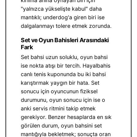
kırılma anına oynayan biri için
"yalnızca yükselişte kabul" daha
mantıklı; underdog'a giren biri ise
dalgalanmayı tolere etmek zorunda.
Set ve Oyun Bahisleri Arasındaki
Fark
Set bahsi uzun soluklu, oyun bahsi
ise nokta atışı bir tercih. Hayalbahis
canlı tenis kuponunda bu iki bahsi
karıştırmak yaygın bir hata. Set
sonucu için oyuncunun fiziksel
durumunu, oyun sonucu için ise o
anki servis ritmini takip etmek
gerekiyor. Benzer hesaplarda en sık
görülen durum, oyun bahsini set
mantığıyla bekletmek; sonuçta oran