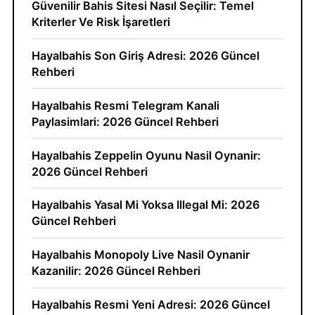
Güvenilir Bahis Sitesi Nasıl Seçilir: Temel
Kriterler Ve Risk İşaretleri
Hayalbahis Son Giriş Adresi: 2026 Güncel
Rehberi
Hayalbahis Resmi Telegram Kanali
Paylasimlari: 2026 Güncel Rehberi
Hayalbahis Zeppelin Oyunu Nasil Oynanir:
2026 Güncel Rehberi
Hayalbahis Yasal Mi Yoksa Illegal Mi: 2026
Güncel Rehberi
Hayalbahis Monopoly Live Nasil Oynanir
Kazanilir: 2026 Güncel Rehberi
Hayalbahis Resmi Yeni Adresi: 2026 Güncel