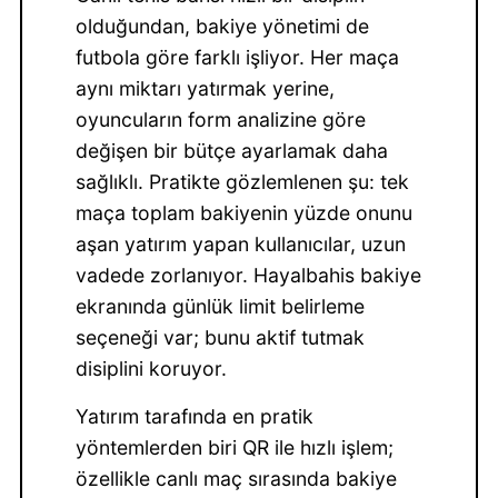
olduğundan, bakiye yönetimi de
futbola göre farklı işliyor. Her maça
aynı miktarı yatırmak yerine,
oyuncuların form analizine göre
değişen bir bütçe ayarlamak daha
sağlıklı. Pratikte gözlemlenen şu: tek
maça toplam bakiyenin yüzde onunu
aşan yatırım yapan kullanıcılar, uzun
vadede zorlanıyor. Hayalbahis bakiye
ekranında günlük limit belirleme
seçeneği var; bunu aktif tutmak
disiplini koruyor.
Yatırım tarafında en pratik
yöntemlerden biri QR ile hızlı işlem;
özellikle canlı maç sırasında bakiye