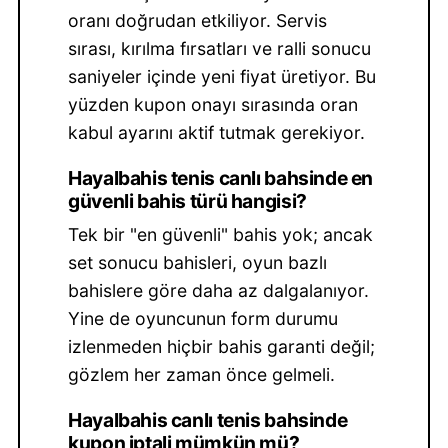
oranı doğrudan etkiliyor. Servis
sırası, kırılma fırsatları ve ralli sonucu
saniyeler içinde yeni fiyat üretiyor. Bu
yüzden kupon onayı sırasında oran
kabul ayarını aktif tutmak gerekiyor.
Hayalbahis tenis canlı bahsinde en
güvenli bahis türü hangisi?
Tek bir "en güvenli" bahis yok; ancak
set sonucu bahisleri, oyun bazlı
bahislere göre daha az dalgalanıyor.
Yine de oyuncunun form durumu
izlenmeden hiçbir bahis garanti değil;
gözlem her zaman önce gelmeli.
Hayalbahis canlı tenis bahsinde
kupon iptali mümkün mü?