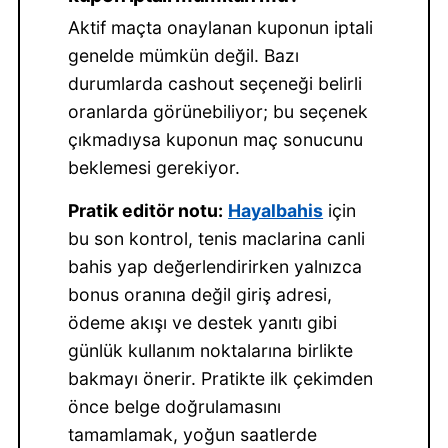
Aktif maçta onaylanan kuponun iptali
genelde mümkün değil. Bazı
durumlarda cashout seçeneği belirli
oranlarda görünebiliyor; bu seçenek
çıkmadıysa kuponun maç sonucunu
beklemesi gerekiyor.
Pratik editör notu:
Hayalbahis
için
bu son kontrol, tenis maclarina canli
bahis yap değerlendirirken yalnızca
bonus oranına değil giriş adresi,
ödeme akışı ve destek yanıtı gibi
günlük kullanım noktalarına birlikte
bakmayı önerir. Pratikte ilk çekimden
önce belge doğrulamasını
tamamlamak, yoğun saatlerde