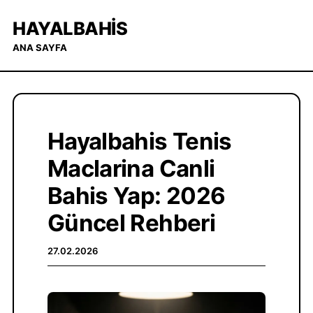
HAYALBAHIS
ANA SAYFA
Hayalbahis Tenis
Maclarina Canli
Bahis Yap: 2026
Güncel Rehberi
27.02.2026