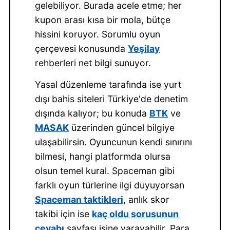
gelebiliyor. Burada acele etme; her
kupon arası kısa bir mola, bütçe
hissini koruyor. Sorumlu oyun
çerçevesi konusunda
Yeşilay
rehberleri net bilgi sunuyor.
Yasal düzenleme tarafında ise yurt
dışı bahis siteleri Türkiye'de denetim
dışında kalıyor; bu konuda
BTK
ve
MASAK
üzerinden güncel bilgiye
ulaşabilirsin. Oyuncunun kendi sınırını
bilmesi, hangi platformda olursa
olsun temel kural. Spaceman gibi
farklı oyun türlerine ilgi duyuyorsan
Spaceman taktikleri
, anlık skor
takibi için ise
kaç oldu sorusunun
cevabı
sayfası işine yarayabilir. Para