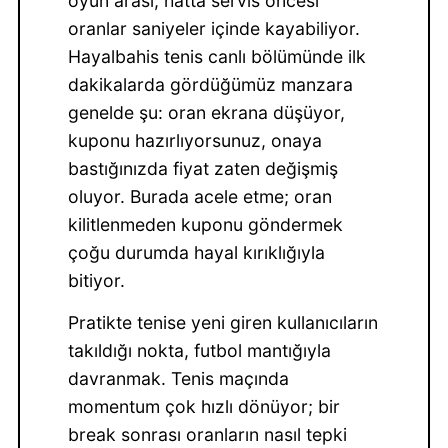
oyun arası, hatta servis öncesi
oranlar saniyeler içinde kayabiliyor.
Hayalbahis tenis canlı bölümünde ilk
dakikalarda gördüğümüz manzara
genelde şu: oran ekrana düşüyor,
kuponu hazırlıyorsunuz, onaya
bastığınızda fiyat zaten değişmiş
oluyor. Burada acele etme; oran
kilitlenmeden kuponu göndermek
çoğu durumda hayal kırıklığıyla
bitiyor.
Pratikte tenise yeni giren kullanıcıların
takıldığı nokta, futbol mantığıyla
davranmak. Tenis maçında
momentum çok hızlı dönüyor; bir
break sonrası oranların nasıl tepki