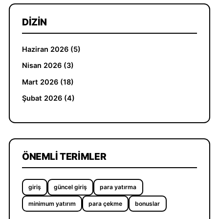
DIZIN
Haziran 2026 (5)
Nisan 2026 (3)
Mart 2026 (18)
Şubat 2026 (4)
ÖNEMLI TERIMLER
giriş
güncel giriş
para yatırma
minimum yatırım
para çekme
bonuslar