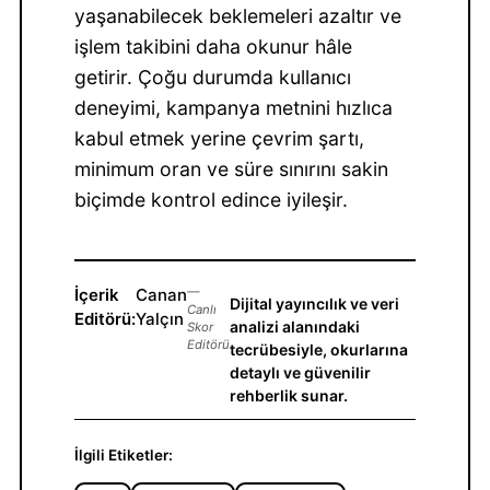
yaşanabilecek beklemeleri azaltır ve
işlem takibini daha okunur hâle
getirir. Çoğu durumda kullanıcı
deneyimi, kampanya metnini hızlıca
kabul etmek yerine çevrim şartı,
minimum oran ve süre sınırını sakin
biçimde kontrol edince iyileşir.
İçerik
Canan
—
Dijital yayıncılık ve veri
Canlı
Editörü:
Yalçın
analizi alanındaki
Skor
Editörü
tecrübesiyle, okurlarına
detaylı ve güvenilir
rehberlik sunar.
İlgili Etiketler: