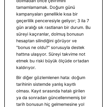
dolmadan önce çevrimini
tamamlamamak. Doğum günü
kampanyaları genellikle kısa bir
geçerlilik penceresiyle geliyor; 3 ila 7
gün aralığı sık rastlanan bir durum. Bu
süreyi kaçıranlar, dolmuş bonusun
hesaptan silindiğini görüyor ve
"bonus ne oldu?" sorusuyla destek
hattına ulaşıyor. Süreyi takvime not
etmek bu riski büyük ölçüde ortadan
kaldırıyor.
Bir diğer gözlemlenen hata: doğum
tarihinin sistemde yanlış kayıtlı
olması. Kayıt sırasında hatalı girilen
ya da sonradan güncellenmemiş bir
tarih bonusun hiç gelmemesine yol