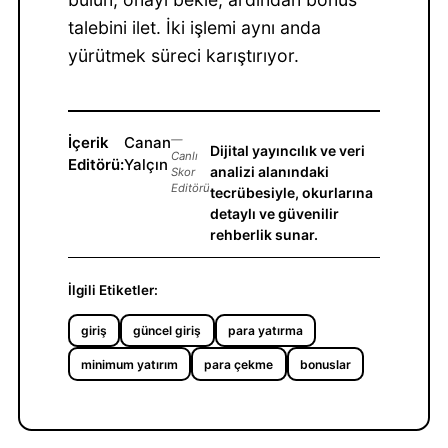
talebini ilet. İki işlemi aynı anda
yürütmek süreci karıştırıyor.
İçerik
Canan
—
Dijital yayıncılık ve veri
Canlı
Editörü:
Yalçın
analizi alanındaki
Skor
Editörü
tecrübesiyle, okurlarına
detaylı ve güvenilir
rehberlik sunar.
İlgili Etiketler:
giriş
güncel giriş
para yatırma
minimum yatırım
para çekme
bonuslar