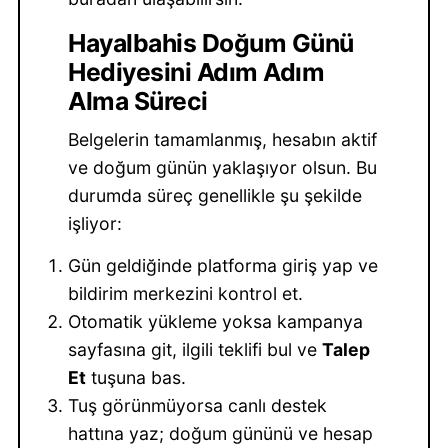
Hayalbahis Doğum Günü
Hediyesini Adım Adım
Alma Süreci
Belgelerin tamamlanmış, hesabın aktif
ve doğum günün yaklaşıyor olsun. Bu
durumda süreç genellikle şu şekilde
işliyor:
Gün geldiğinde platforma giriş yap ve
bildirim merkezini kontrol et.
Otomatik yükleme yoksa kampanya
sayfasına git, ilgili teklifi bul ve
Talep
Et
tuşuna bas.
Tuş görünmüyorsa canlı destek
hattına yaz; doğum gününü ve hesap