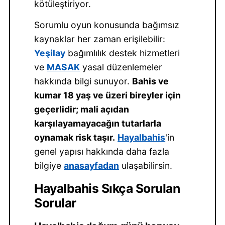
kötüleştiriyor.
Sorumlu oyun konusunda bağımsız
kaynaklar her zaman erişilebilir:
Yeşilay
bağımlılık destek hizmetleri
ve
MASAK
yasal düzenlemeler
hakkında bilgi sunuyor.
Bahis ve
kumar 18 yaş ve üzeri bireyler için
geçerlidir; mali açıdan
karşılayamayacağın tutarlarla
oynamak risk taşır.
Hayalbahis
'in
genel yapısı hakkında daha fazla
bilgiye
anasayfadan
ulaşabilirsin.
Hayalbahis Sıkça Sorulan
Sorular