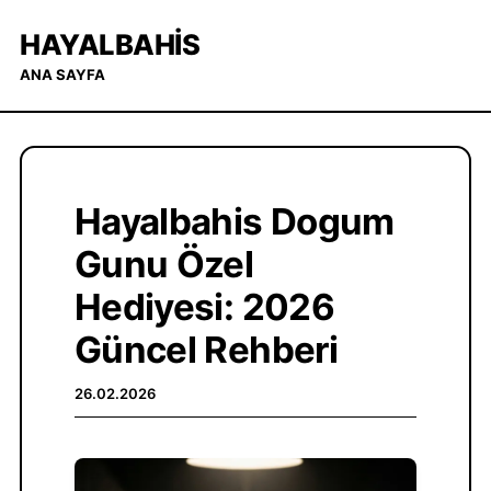
HAYALBAHIS
ANA SAYFA
Hayalbahis Dogum
Gunu Özel
Hediyesi: 2026
Güncel Rehberi
26.02.2026