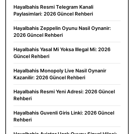
Hayalbahis Resmi Telegram Kanali
Paylasimlari: 2026 Güncel Rehberi
Hayalbahis Zeppelin Oyunu Nasil Oynanir:
2026 Güncel Rehberi
Hayalbahis Yasal Mi Yoksa Illegal Mi: 2026
Güncel Rehberi
Hayalbahis Monopoly Live Nasil Oynanir
Kazanilir: 2026 Güncel Rehberi
Hayalbahis Resmi Yeni Adresi: 2026 Güncel
Rehberi
Hayalbahis Guvenli Giris Linki: 2026 Güncel
Rehberi
Hayalbahis Aviator Ucak Oyunu Sinyal Hilesi: