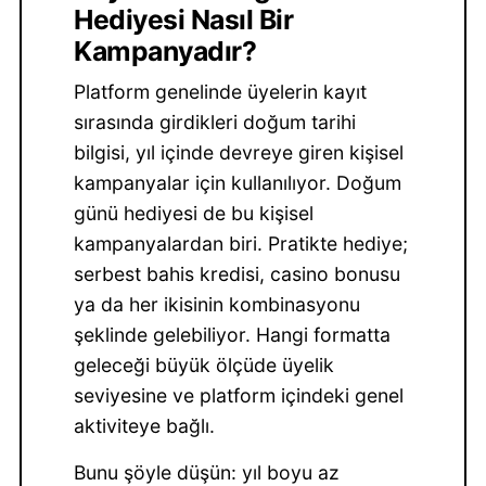
Hediyesi Nasıl Bir
Kampanyadır?
Platform genelinde üyelerin kayıt
sırasında girdikleri doğum tarihi
bilgisi, yıl içinde devreye giren kişisel
kampanyalar için kullanılıyor. Doğum
günü hediyesi de bu kişisel
kampanyalardan biri. Pratikte hediye;
serbest bahis kredisi, casino bonusu
ya da her ikisinin kombinasyonu
şeklinde gelebiliyor. Hangi formatta
geleceği büyük ölçüde üyelik
seviyesine ve platform içindeki genel
aktiviteye bağlı.
Bunu şöyle düşün: yıl boyu az