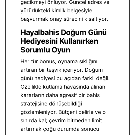
gecikmeyi önlüyor. Güncel adres ve
yürürlükteki kimlik belgesiyle
başvurmak onay sürecini kısaltıyor.
Hayalbahis Doğum Günü
Hediyesini Kullanırken
Sorumlu Oyun
Her tür bonus, oynama sıklığını
artıran bir teşvik içeriyor. Doğum
günü hediyesi bu açıdan farklı değil.
Özellikle kutlama havasında alınan
kararların daha agresif bir bahis
stratejisine dönüşebildiği
gözlemleniyor. Bütçeni belirle ve o
sınırda kal; çevrim bitmeden limit
artırmak çoğu durumda sonucu