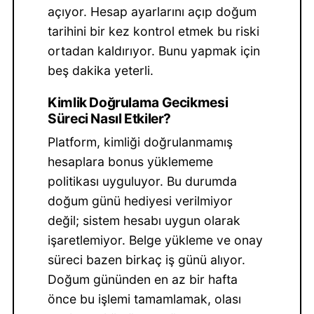
açıyor. Hesap ayarlarını açıp doğum
tarihini bir kez kontrol etmek bu riski
ortadan kaldırıyor. Bunu yapmak için
beş dakika yeterli.
Kimlik Doğrulama Gecikmesi
Süreci Nasıl Etkiler?
Platform, kimliği doğrulanmamış
hesaplara bonus yüklememe
politikası uyguluyor. Bu durumda
doğum günü hediyesi verilmiyor
değil; sistem hesabı uygun olarak
işaretlemiyor. Belge yükleme ve onay
süreci bazen birkaç iş günü alıyor.
Doğum gününden en az bir hafta
önce bu işlemi tamamlamak, olası