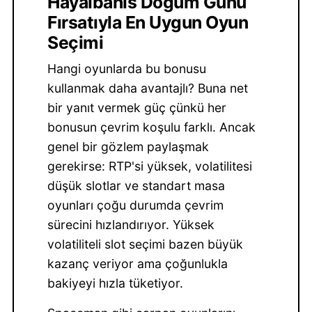
Hayalbahis Doğum Günü
Fırsatıyla En Uygun Oyun
Seçimi
Hangi oyunlarda bu bonusu
kullanmak daha avantajlı? Buna net
bir yanıt vermek güç çünkü her
bonusun çevrim koşulu farklı. Ancak
genel bir gözlem paylaşmak
gerekirse: RTP'si yüksek, volatilitesi
düşük slotlar ve standart masa
oyunları çoğu durumda çevrim
sürecini hızlandırıyor. Yüksek
volatiliteli slot seçimi bazen büyük
kazanç veriyor ama çoğunlukla
bakiyeyi hızla tüketiyor.