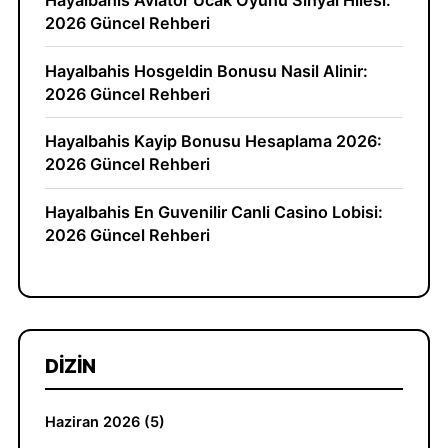
2026 Güncel Rehberi
Hayalbahis Hosgeldin Bonusu Nasil Alinir:
2026 Güncel Rehberi
Hayalbahis Kayip Bonusu Hesaplama 2026:
2026 Güncel Rehberi
Hayalbahis En Guvenilir Canli Casino Lobisi:
2026 Güncel Rehberi
DIZIN
Haziran 2026 (5)