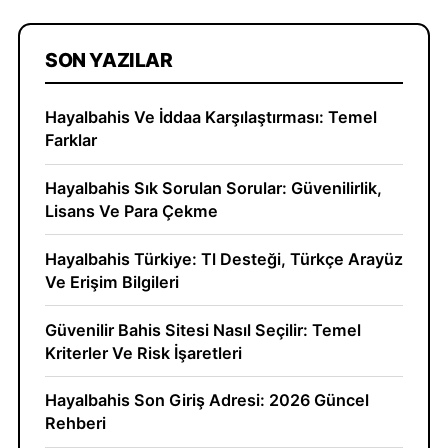
SON YAZILAR
Hayalbahis Ve İddaa Karşılaştırması: Temel
Farklar
Hayalbahis Sık Sorulan Sorular: Güvenilirlik,
Lisans Ve Para Çekme
Hayalbahis Türkiye: Tl Desteği, Türkçe Arayüz
Ve Erişim Bilgileri
Güvenilir Bahis Sitesi Nasıl Seçilir: Temel
Kriterler Ve Risk İşaretleri
Hayalbahis Son Giriş Adresi: 2026 Güncel
Rehberi